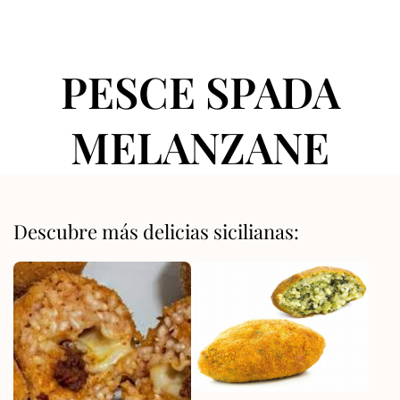
PESCE SPADA
MELANZANE
Descubre más delicias sicilianas: