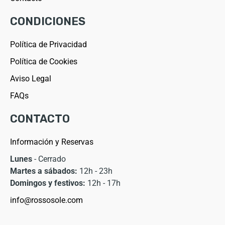
CONDICIONES
Política de Privacidad
Política de Cookies
Aviso Legal
FAQs
CONTACTO
Información y Reservas
Lunes
- Cerrado
Martes a sábados:
12h - 23h
Domingos y festivos:
12h - 17h
info@rossosole.com