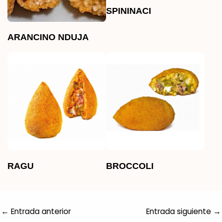
SPININACI
ARANCINO NDUJA
RAGU
BROCCOLI
←
Entrada anterior
Entrada siguiente
→