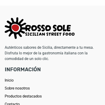
Auténticos sabores de Sicilia, directamente a tu mesa.
Disfruta lo mejor de la gastronomía italiana con la
comodidad de un solo clic.
INFORMACIÓN
Inicio
Sobre nosotros
Productos destacados
Contacto