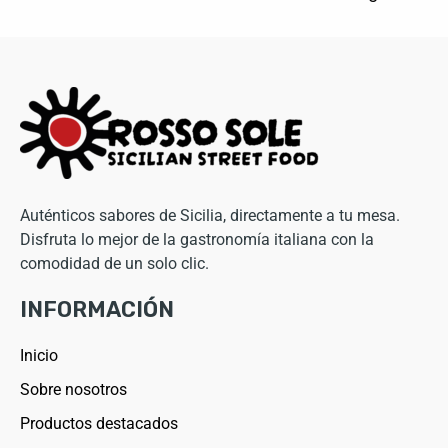
Auténticos sabores de Sicilia, directamente a tu mesa.
Disfruta lo mejor de la gastronomía italiana con la
comodidad de un solo clic.
INFORMACIÓN
Inicio
Sobre nosotros
Productos destacados