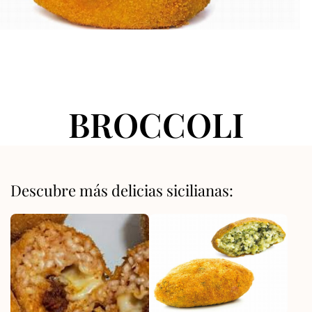
BROCCOLI
Descubre más delicias sicilianas: