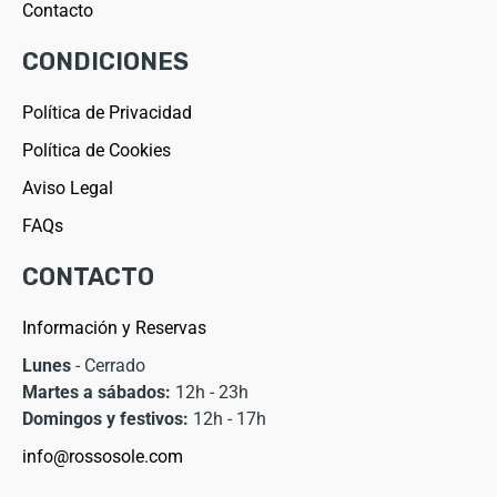
Contacto
CONDICIONES
Política de Privacidad
Política de Cookies
Aviso Legal
FAQs
CONTACTO
Información y Reservas
Lunes
- Cerrado
Martes a sábados:
12h - 23h
Domingos y festivos:
12h - 17h
info@rossosole.com